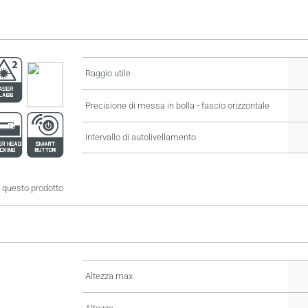
Raggio utile
Precisione di messa in bolla - fascio orizzontale
Intervallo di autolivellamento
 questo prodotto
Altezza max