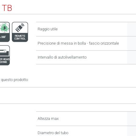
 TB
Raggio utile
Precisione di messa in bolla - fascio orizzontale
Intervallo di autolivellamento
 questo prodotto
Altezza max
Diametro del tubo